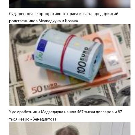
Суд арестовал корпоративные права и счета предприятий
родственников Медведчука и Козака
У домработницы Медведчука нашли 467 тысяч долларов и 87
тысяч евро - Венедиктова