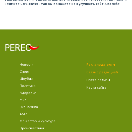
нажмите Ctrl+Enter - так Вы поможете нам улучшить сайт. Спасибо!
Новости
Рекламодателям
Спорт
Связь с редакцией
Шоубиз
Пресс-релизы
Политика
Карта сайта
Здоровье
Мир
Экономика
Авто
Общество и культура
Происшествия