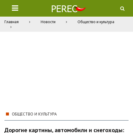
Главная
Новости
Общество и культура
ОБЩЕСТВО И КУЛЬТУРА
Дорогие картины, автомобили и снегоходы: