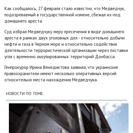
Как сообщалось, 27 февраля стало известно, что Медведчук,
подозреваемый в государственной измене, сбежал из-под
домашнего ареста.
Суд избрал Медведчуку меру пресечения в виде домашнего
ареста в рамках двух уголовных дел - относительно добычи
нефти и газа в Черном море и относительно содействия
деятельности террористической организации через поставки
угля с временно оккупированных территорий Донбасса.
Генпрокурор Ирина Венедиктова заявила, что украинские
правоохранители имеют несколько оперативных версий
относительно места нахождения Медведчука.
НОВОСТИ ПО ТЕМЕ: