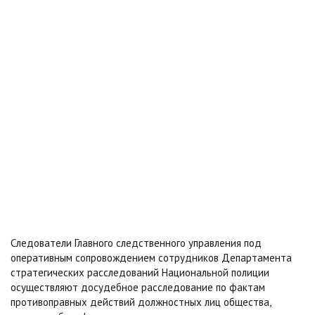
Следователи Главного следственного управления под
оперативным сопровождением сотрудников Департамента
стратегических расследований Национальной полиции
осуществляют досудебное расследование по фактам
противоправных действий должностных лиц общества,