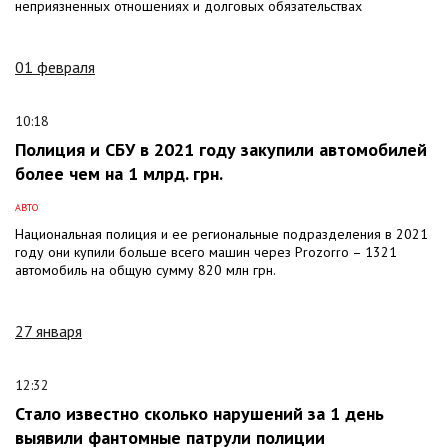
неприязненных отношениях и долговых обязательствах
01 февраля
10:18
Полиция и СБУ в 2021 году закупили автомобилей
более чем на 1 млрд. грн.
АВТО
Национальная полиция и ее региональные подразделения в 2021
году они купили больше всего машин через Prozorro – 1321
автомобиль на общую сумму 820 млн грн.
27 января
12:32
Стало известно сколько нарушений за 1 день
выявили фантомные патрули полиции