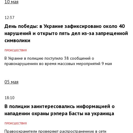
10 мая
12:37
День победы: в Украине зафиксировано около 40
нарушений и открыто пять дел из-за запрещенной
символики
ПРОИСШЕСТВИЯ
В Украине в полицию поступило 38 сообщений о
правонарушениях во время массовых мероприятий 9 мая
05 мая
18:10
В полиции заинтересовались информацией о
нападении охраны рэпера Басты на украинца
ПРОИСШЕСТВИЯ
Правоохранители проверяют распространенную в сети