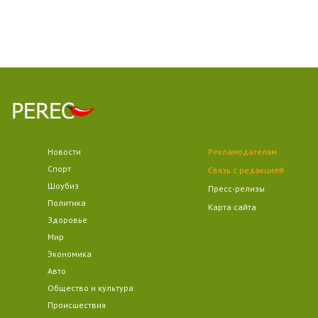
Новости
Рекламодателям
Спорт
Связь с редакцией
Шоубиз
Пресс-релизы
Политика
Карта сайта
Здоровье
Мир
Экономика
Авто
Общество и культура
Происшествия