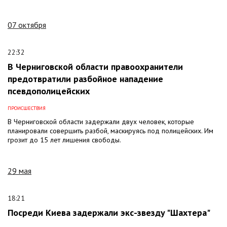
07 октября
22:32
В Черниговской области правоохранители
предотвратили разбойное нападение
псевдополицейских
ПРОИСШЕСТВИЯ
В Черниговской области задержали двух человек, которые
планировали совершить разбой, маскируясь под полицейских. Им
грозит до 15 лет лишения свободы.
29 мая
18:21
Посреди Киева задержали экс-звезду "Шахтера"