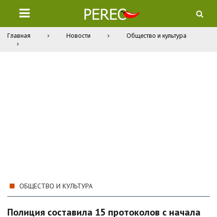
Главная
Новости
Общество и культура
ОБЩЕСТВО И КУЛЬТУРА
Полиция составила 15 протоколов с начала