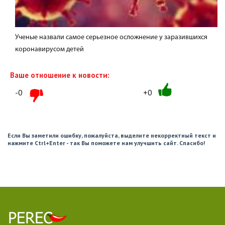
Ученые назвали самое серьезное осложнение у заразившихся
коронавирусом детей
Ваше отношение к новости:
-0
+0
Если Вы заметили ошибку, пожалуйста, выделите некорректный текст и
нажмите Ctrl+Enter - так Вы поможете нам улучшить сайт. Спасибо!