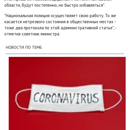
области, будут постепенно, но быстро избавляться".
"Национальная полиция осуществляет свою работу. То же
касается нетрезвого состояния в общественных местах -
тоже два протокола по этой административной статье", -
отметил советник министра.
НОВОСТИ ПО ТЕМЕ: