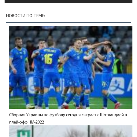
НОВОСТИ ПО ТЕМЕ:
Сборная Украины по футболу сегодня сыграет с Шотландией в
плей-офф ЧМ-2022