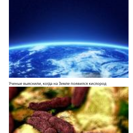
Ученые выяснили, когда на Земле появился кислород