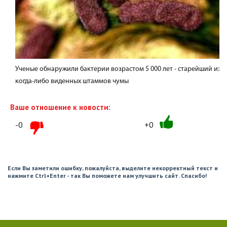
Ученые обнаружили бактерии возрастом 5 000 лет - старейший из
когда-либо виденных штаммов чумы
Ваше отношение к новости:
-0
+0
Если Вы заметили ошибку, пожалуйста, выделите некорректный текст и
нажмите Ctrl+Enter - так Вы поможете нам улучшить сайт. Спасибо!