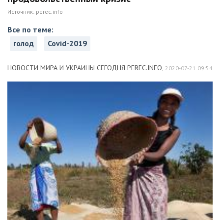
Источник:
perec.info
Все по теме:
голод
Covid-2019
НОВОСТИ МИРА И УКРАИНЫ СЕГОДНЯ PEREC.INFO
,
2020-07-21 09:54