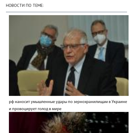
НОВОСТИ ПО ТЕМЕ:
рф наносит умышленные удары по зернохранилищам в Украине
и провоцирует голод в мире