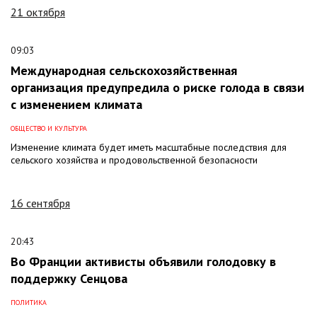
21 октября
09:03
Международная сельскохозяйственная
организация предупредила о риске голода в связи
с изменением климата
ОБЩЕСТВО И КУЛЬТУРА
Изменение климата будет иметь масштабные последствия для
сельского хозяйства и продовольственной безопасности
16 сентября
20:43
Во Франции активисты объявили голодовку в
поддержку Сенцова
ПОЛИТИКА