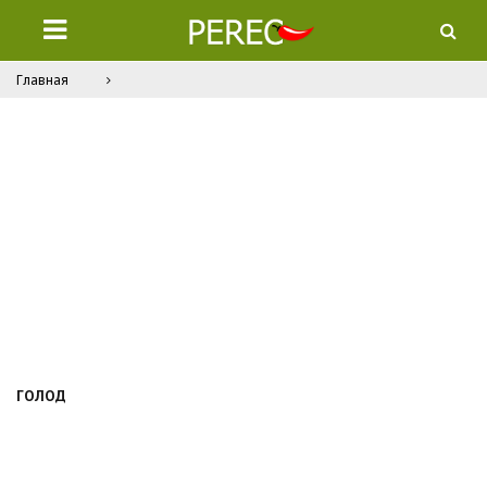
Главная
ГОЛОД