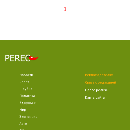
1
Новости
Рекламодателям
Спорт
Связь с редакцией
Шоубиз
Пресс-релизы
Политика
Карта сайта
Здоровье
Мир
Экономика
Авто