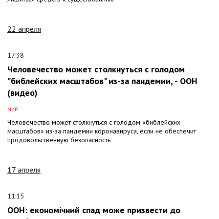
22 апреля
17:38
Человечество может столкнуться с голодом
"библейских масштабов" из-за пандемии, - ООН
(видео)
МИР
Человечество может столкнуться с голодом «библейских
масштабов» из-за пандемии коронавируса, если не обеспечит
продовольственную безопасность
17 апреля
11:15
ООН: економічний спад може призвести до