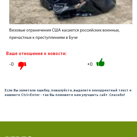
Визовые ограничения США касаются российских военных,
причастных к преступлениям в Буче
Ваше отношение к новости:
-0
+0
Если Вы заметили ошибку, пожалуйста, выделите некорректный текст и
нажмите Ctrl+Enter - так Вы поможете нам улучшить сайт. Спасибо!