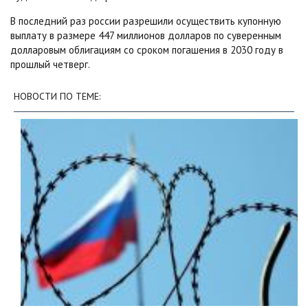
В последний раз россии разрешили осуществить купонную
выплату в размере 447 миллионов долларов по суверенным
долларовым облигациям со сроком погашения в 2030 году в
прошлый четверг.
НОВОСТИ ПО ТЕМЕ: