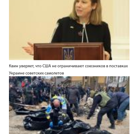
Квин уверяет, что США не ограничивают союзников в поставках
Украине советских самолетов