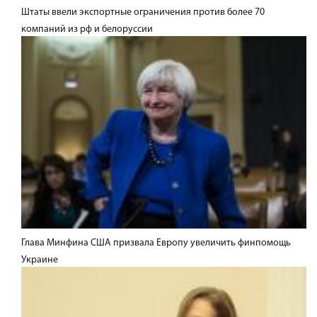
Штаты ввели экспортные ограничения против более 70
компаний из рф и белоруссии
Глава Минфина США призвала Европу увеличить финпомощь
Украине