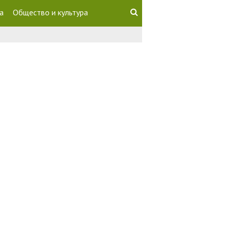
а
Общество и культура