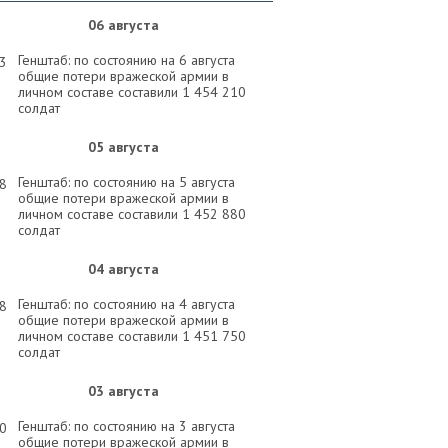
06 августа
Генштаб: по состоянию на 6 августа
33
общие потери вражеской армии в
личном составе составили 1 454 210
солдат
05 августа
Генштаб: по состоянию на 5 августа
58
общие потери вражеской армии в
личном составе составили 1 452 880
солдат
04 августа
Генштаб: по состоянию на 4 августа
58
общие потери вражеской армии в
личном составе составили 1 451 750
солдат
03 августа
Генштаб: по состоянию на 3 августа
30
общие потери вражеской армии в