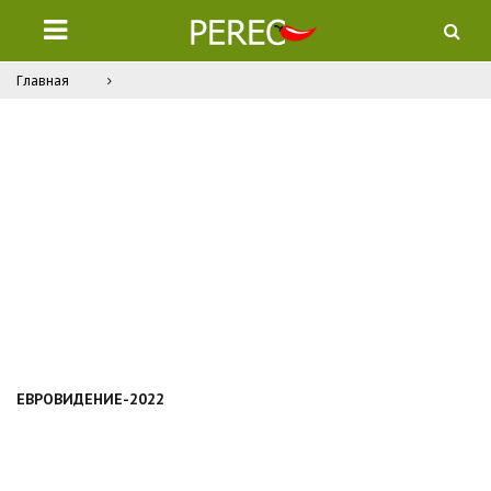
Главная
ЕВРОВИДЕНИЕ-2022