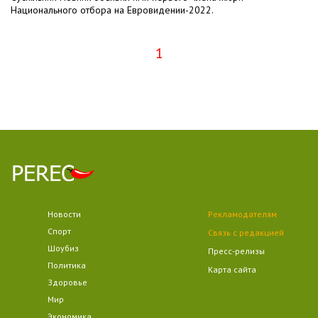
Национального отбора на Евровидении-2022.
1
Новости
Рекламодателям
Спорт
Связь с редакцией
Шоубиз
Пресс-релизы
Политика
Карта сайта
Здоровье
Мир
Экономика