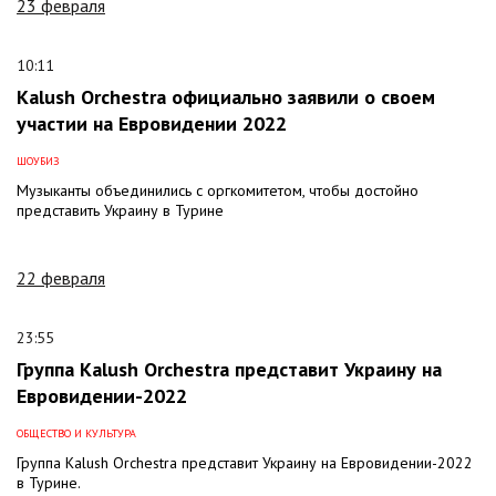
23 февраля
10:11
Kalush Orchestra официально заявили о своем
участии на Евровидении 2022
ШОУБИЗ
Музыканты объединились с оргкомитетом, чтобы достойно
представить Украину в Турине
22 февраля
23:55
Группа Kalush Orchestra представит Украину на
Евровидении-2022
ОБЩЕСТВО И КУЛЬТУРА
Группа Kalush Orchestra представит Украину на Евровидении-2022
в Турине.