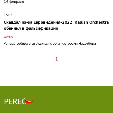
14 февраля
15:02
Скандал из-за Евровидения-2022: Kalush Orchestra
обвинил в фальсификации
ШОУБИЗ
Рэперы собираются судиться с организаторами Нацотбора
1