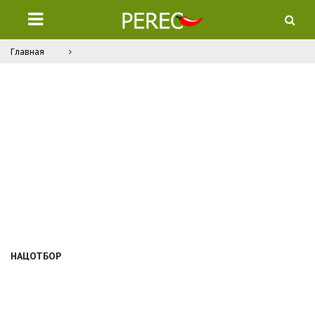
Главная
НАЦОТБОР