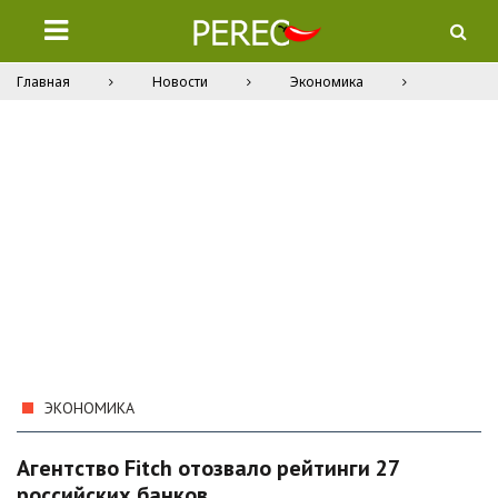
Главная
Новости
Экономика
ЭКОНОМИКА
Агентство Fitch отозвало рейтинги 27
российских банков