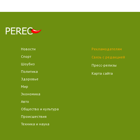
Новости
Рекламодателям
Спорт
Связь с редакцией
Шоубиз
Пресс-релизы
Политика
Карта сайта
Здоровье
Мир
Экономика
Авто
Общество и культура
Происшествия
Техника и наука