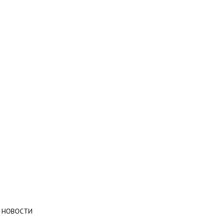
НОВОСТИ