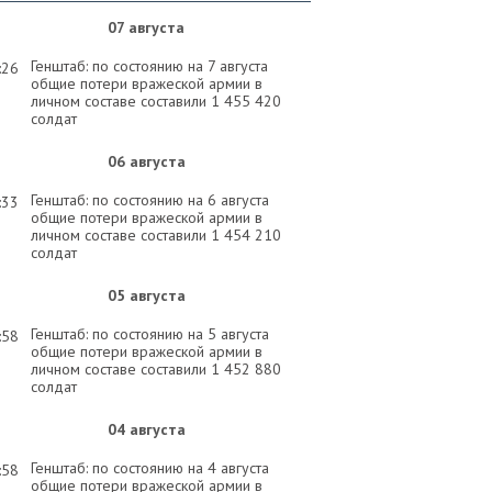
07 августа
Генштаб: по состоянию на 7 августа
:26
общие потери вражеской армии в
личном составе составили 1 455 420
солдат
06 августа
Генштаб: по состоянию на 6 августа
:33
общие потери вражеской армии в
личном составе составили 1 454 210
солдат
05 августа
Генштаб: по состоянию на 5 августа
:58
общие потери вражеской армии в
личном составе составили 1 452 880
солдат
04 августа
Генштаб: по состоянию на 4 августа
:58
общие потери вражеской армии в