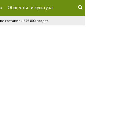
а
Общество и культура
ве составили 675 800 солдат