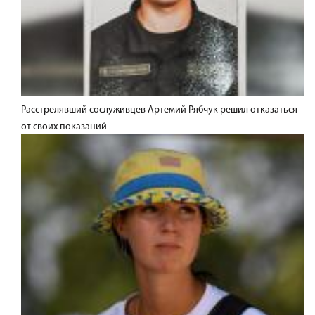
Расстрелявший сослуживцев Артемий Рябчук решил отказаться
от своих показаний