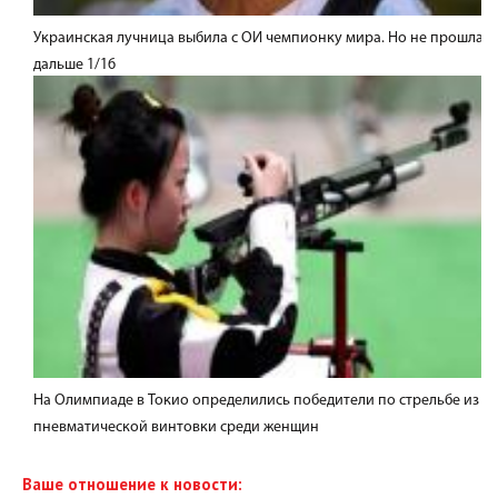
Украинская лучница выбила с ОИ чемпионку мира. Но не прошла
дальше 1/16
На Олимпиаде в Токио определились победители по стрельбе из
пневматической винтовки среди женщин
Ваше отношение к новости: