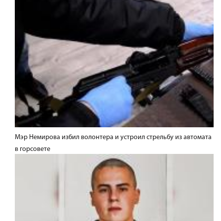
Мэр Немирова избил волонтера и устроил стрельбу из автомата
в горсовете