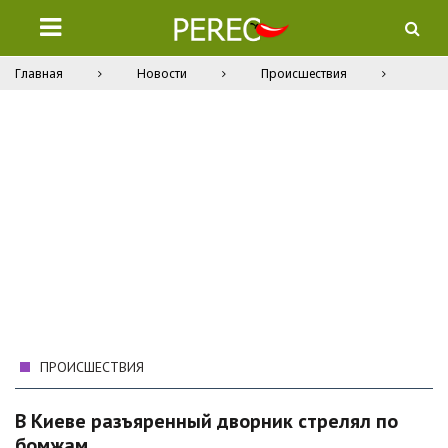
Главная
Новости
Происшествия
ПРОИСШЕСТВИЯ
В Киеве разъяренный дворник стрелял по
бомжам