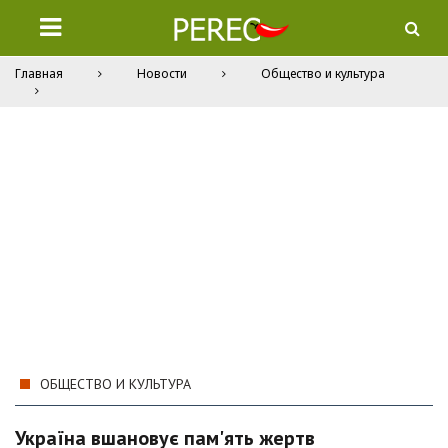
Главная
Новости
Общество и культура
ОБЩЕСТВО И КУЛЬТУРА
Україна вшановує пам'ять жертв