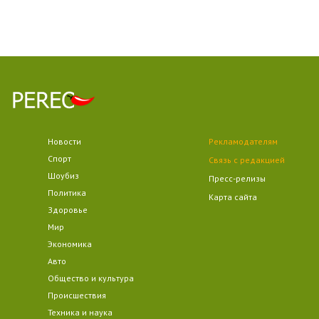
Новости
Рекламодателям
Спорт
Связь с редакцией
Шоубиз
Пресс-релизы
Политика
Карта сайта
Здоровье
Мир
Экономика
Авто
Общество и культура
Происшествия
Техника и наука