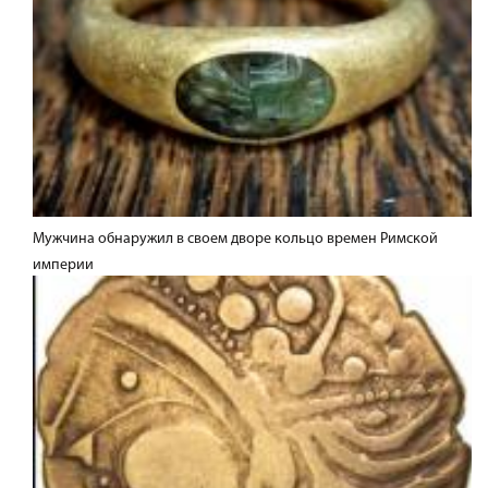
Мужчина обнаружил в своем дворе кольцо времен Римской
империи