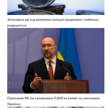
Экономика рф под влиянием санкций продолжает стабильно
разрушаться
Признание РФ так называемых Л/ДНР не влияет на экономику
Украины