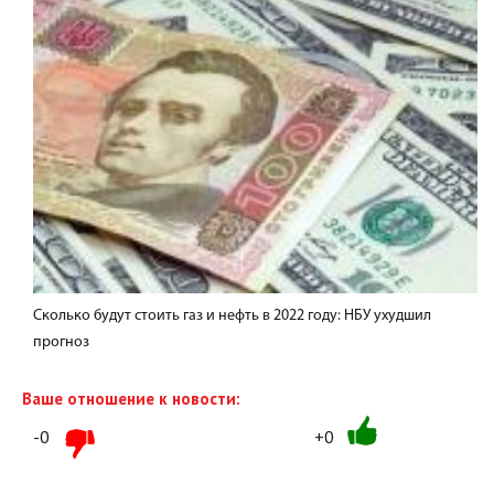
Сколько будут стоить газ и нефть в 2022 году: НБУ ухудшил
прогноз
Ваше отношение к новости:
-0
+0