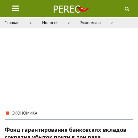
Главная
Новости
Экономика
ЭКОНОМИКА
Фонд гарантирования банковских вкладов
сократил убыток почти в три раза