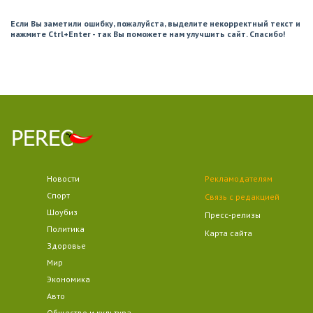
Если Вы заметили ошибку, пожалуйста, выделите некорректный текст и
нажмите Ctrl+Enter - так Вы поможете нам улучшить сайт. Спасибо!
Новости
Рекламодателям
Спорт
Связь с редакцией
Шоубиз
Пресс-релизы
Политика
Карта сайта
Здоровье
Мир
Экономика
Авто
Общество и культура