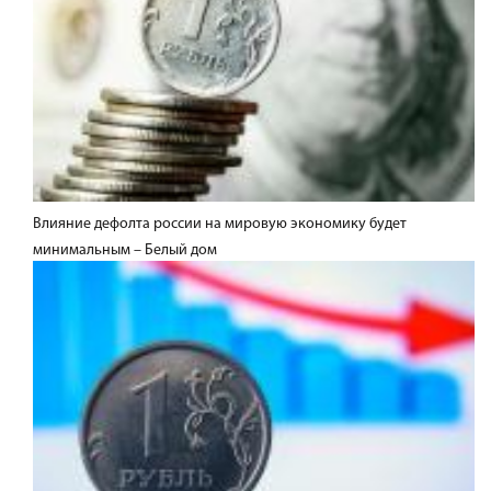
Влияние дефолта россии на мировую экономику будет
минимальным – Белый дом